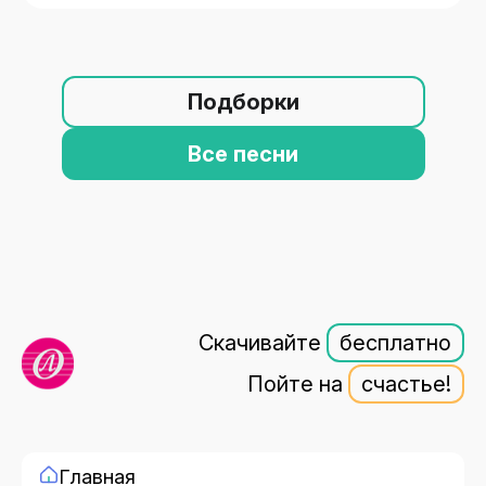
Подборки
Все песни
Скачивайте
бесплатно
Пойте на
счастье!
Главная