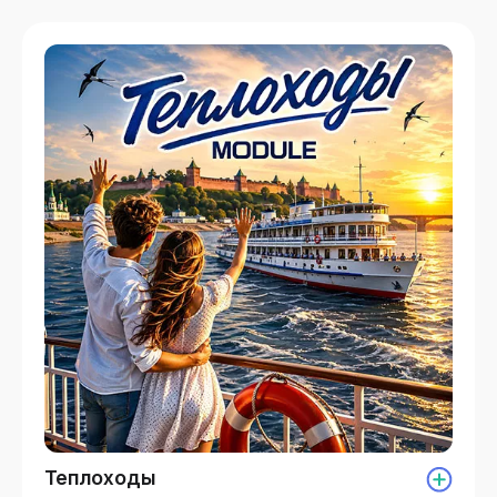
Теплоходы