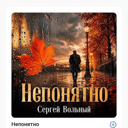
Непонятно