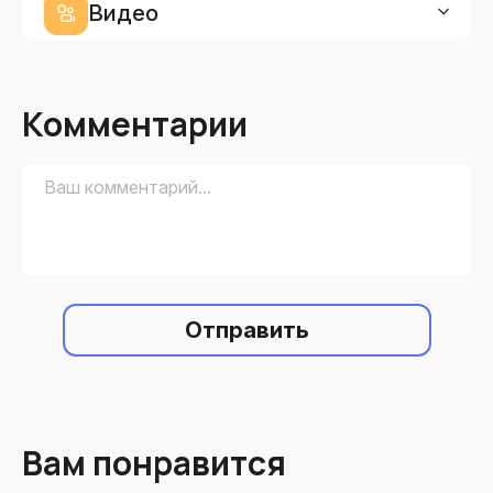
Видео
Комментарии
Отправить
Вам понравится