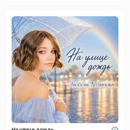
На улице дождь