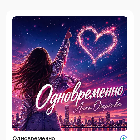
Одновременно