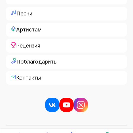
Песни
Артистам
Рецензия
Поблагодарить
Контакты