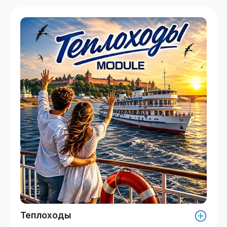
Теплоходы