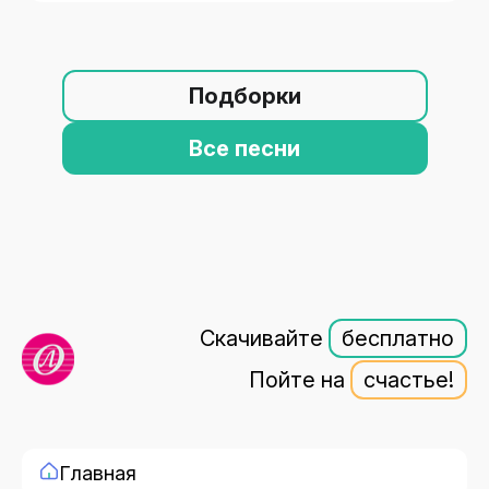
Подборки
Все песни
Скачивайте
бесплатно
Пойте на
счастье!
Главная