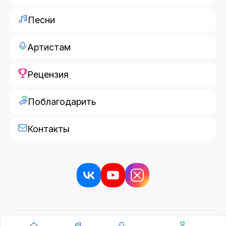
Песни
Артистам
Рецензия
Поблагодарить
Контакты