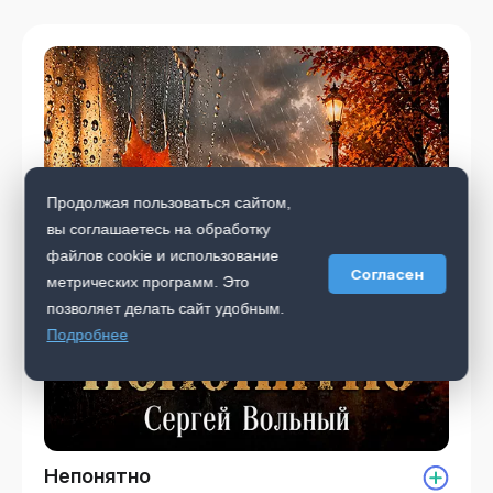
Продолжая пользоваться сайтом,
вы соглашаетесь на обработку
файлов cookie и использование
Согласен
метрических программ. Это
позволяет делать сайт удобным.
Подробнее
Непонятно