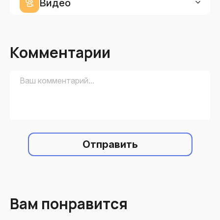
Видео
Комментарии
Отправить
Вам понравится