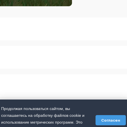
Продолжая пользоваться сайтом, вы
соглашаетесь на обработку файлов cookie и
Согласен
использование метрических программ. Это