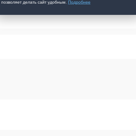
позволяет делать сайт удобным.
Подробнее