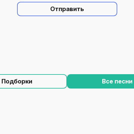
Отправить
Подборки
Все песни