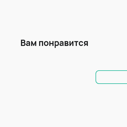
Вам понравится