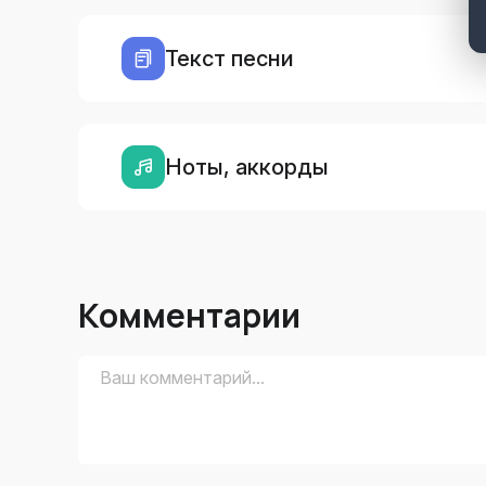
Текст песни
Ноты, аккорды
Комментарии