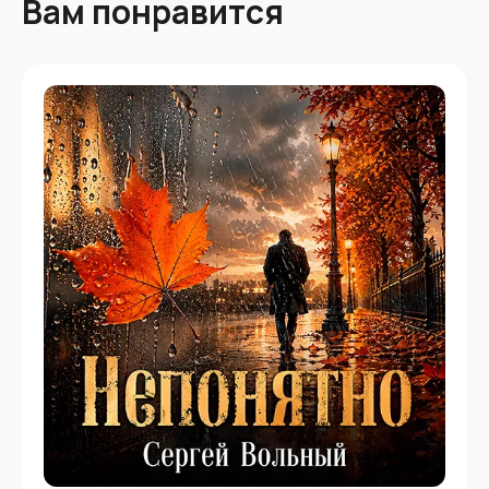
Вам понравится