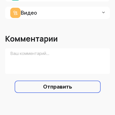
Видео
Комментарии
Отправить