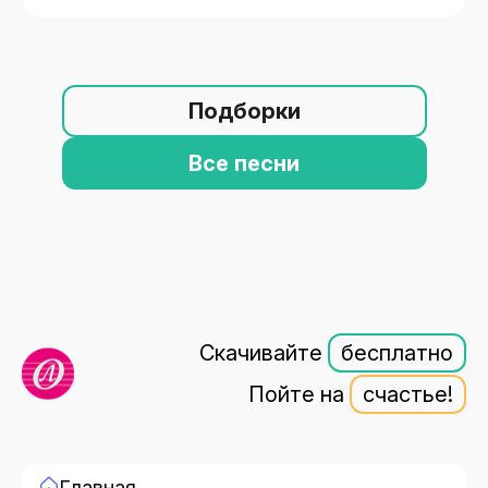
Подборки
Все песни
Скачивайте
бесплатно
Пойте на
счастье!
Главная