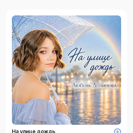
На улице дождь