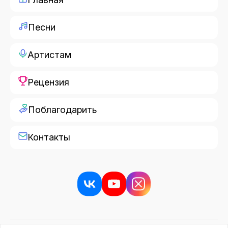
Песни
Артистам
Рецензия
Поблагодарить
Контакты