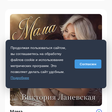
Продолжая пользоваться сайтом,
вы соглашаетесь на обработку
файлов cookie и использование
Согласен
метрических программ. Это
позволяет делать сайт удобным.
Подробнее
Мама