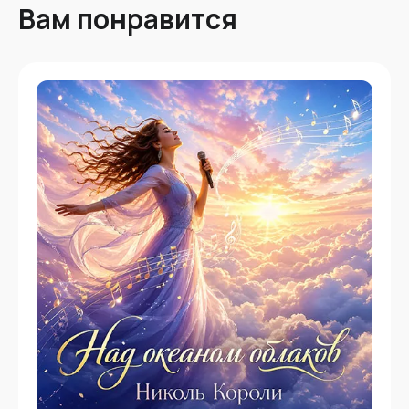
Вам понравится