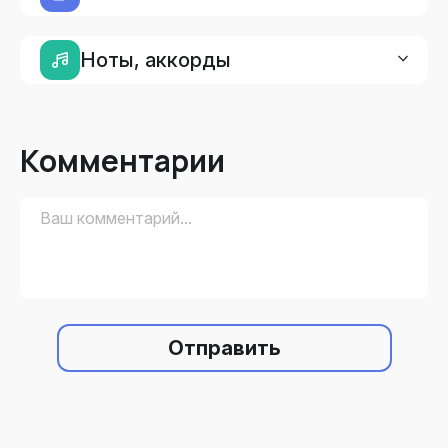
Ноты, аккорды
Комментарии
Отправить