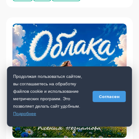
Продолжая пользоваться сайтом,
вы соглашаетесь на обработку
файлов cookie и использование
Согласен
метрических программ. Это
позволяет делать сайт удобным.
Подробнее