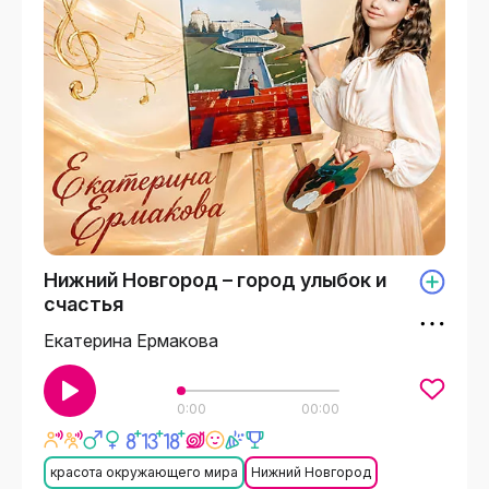
Нижний Новгород – город улыбок и
счастья
Екатерина Ермакова
0:00
00:00
красота окружающего мира
Нижний Новгород