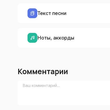
Текст песни
Ноты, аккорды
Комментарии