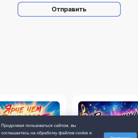
Отправить
Продолжая пользоваться сайтом, вы
соглашаетесь на обработку файлов cookie и