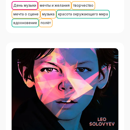
День музыки
мечты и желания
творчество
мечта о сцене
музыка
красота окружающего мира
вдохновение
полёт