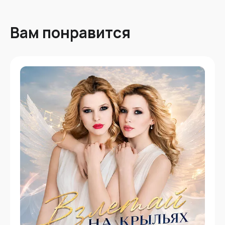
Вам понравится