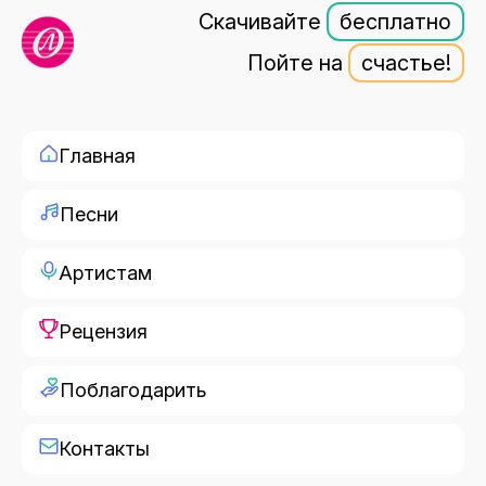
Скачивайте
бесплатно
Пойте на
счастье!
Главная
Песни
Артистам
Рецензия
Поблагодарить
Контакты