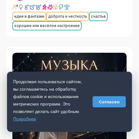
идеи и фантазии
доброта и честность
счастье
хорошее или весёлое настроение
Продолжая пользоваться сайтом,
вы соглашаетесь на обработку
файлов cookie и использование
Согласен
метрических программ. Это
позволяет делать сайт удобным.
Подробнее