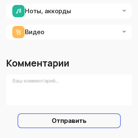
Ноты, аккорды
Видео
Комментарии
Отправить