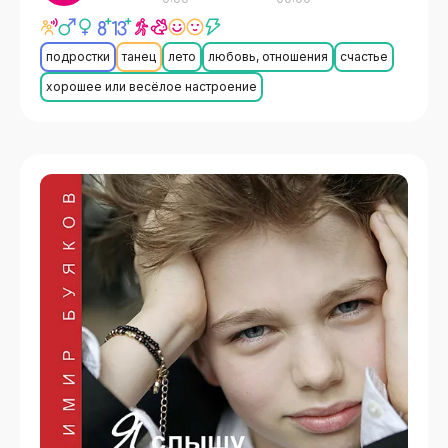
подростки
танец
лето
любовь, отношения
счастье
хорошее или весёлое настроение