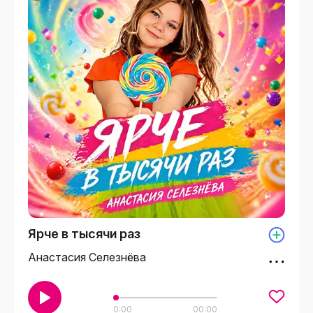
Ярче в тысячи раз
Анастасия Селезнёва
0:00
00:00