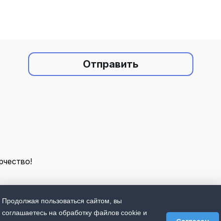
Отправить
рчество!
Продолжая пользоваться сайтом, вы
соглашаетесь на обработку файлов cookie и