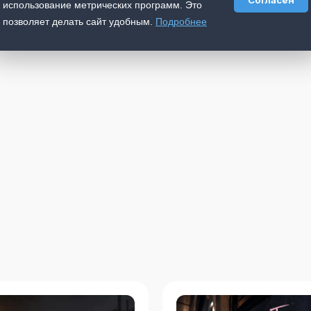
Согласен
использование метрических программ. Это
позволяет делать сайт удобным.
Подробнее