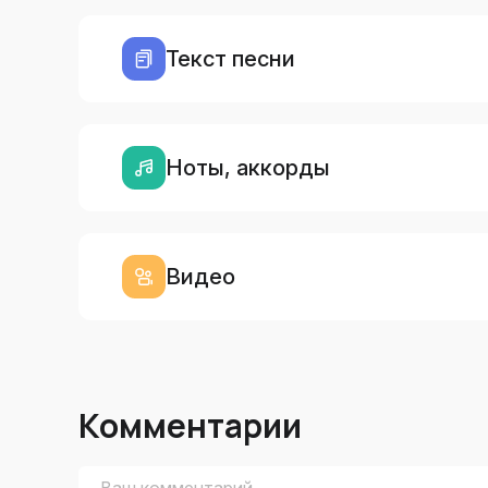
Текст песни
Ноты, аккорды
Видео
Комментарии