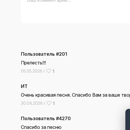
Пользователь #201
Прелесть!!!
05.05.2026 г.
1
ИТ
Очень красивая песня. Спасибо Вам за ваше тво
30.04.2026 г.
1
Пользователь #4270
Спасибо за песню